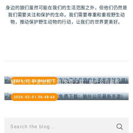
身边的狼们虽然可能在我们的生活范围之外，但他们仍然是
我们需要关注和保护的生命。我们需要尊重和重视野生动
物，推动保护野生动物的行动，让我们的世界更美好。
沙漠肉丸子(美食探险：在沙漠中品尝肉丸子的奇
妙之旅)
2026-01-26 06:48:17
脑叶公司手游免费下载(免费下载：脑叶公司最新
手游)
2026-02-01 06:48:44
Search the blog...