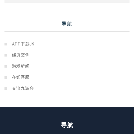
导航
APP下载J9
经典案例
游戏新闻
在线客服
交流九游会
导航