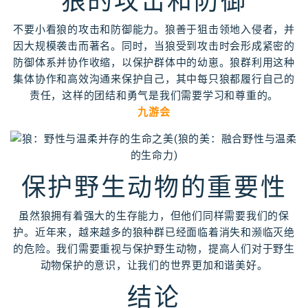
狼的攻击和防御
不要小看狼的攻击和防御能力。狼善于狙击领地入侵者，并
因大规模袭击而著名。同时，当狼受到攻击时会形成紧密的
防御体系并协作收缩，以保护群体中的幼崽。狼群利用这种
集体协作和高效沟通来保护自己，其中每只狼都履行自己的
责任，这样的团结和勇气是我们需要学习和尊重的。
九游会
保护野生动物的重要性
虽然狼拥有着强大的生存能力，但他们同样需要我们的保
护。近年来，越来越多的狼种群已经面临着消失和濒临灭绝
的危险。我们需要重视与保护野生动物，提高人们对于野生
动物保护的意识，让我们的世界更加和谐美好。
结论