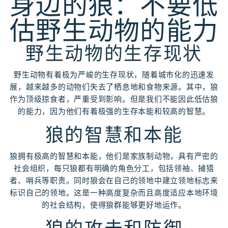
身边的狼：不要低
估野生动物的能力
野生动物的生存现状
野生动物有着极为严峻的生存现状，随着城市化的迅速发
展，越来越多的动物们失去了栖息地和食物来源。其中，狼
作为顶级掠食者，严重受到影响。但是我们不能因此低估狼
的能力，因为他们有着极强的生存本能和较高的智慧。
狼的智慧和本能
狼拥有极高的智慧和本能，他们是家族制动物，具有严密的
社会组织，每只狼都有明确的角色分工，包括领袖、捕猎
者、哨兵等职责。同时狼会在自己的领地中建立领地标志来
标识自己的领地。这是一种高度复杂而且高度适应本地环境
的社会结构，使得狼群能够更好地运作。