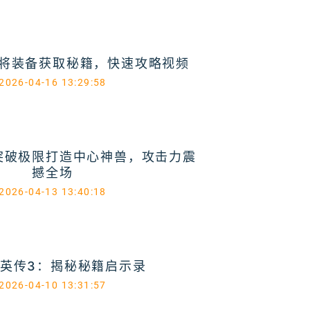
将装备获取秘籍，快速攻略视频
2026-04-16 13:29:58
突破极限打造中心神兽，攻击力震
撼全场
2026-04-13 13:40:18
英传3：揭秘秘籍启示录
2026-04-10 13:31:57