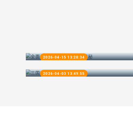
全面战争三国：建筑策略探秘
2026-04-15 13:28:34
三国志：探寻版本之谜
2026-04-03 13:49:55