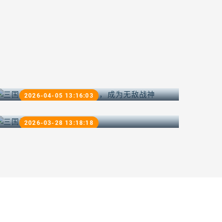
三国战记：如何提升攻击力，成
为无敌战神
2026-04-05 13:16:03
三国初期如何赚钱
2026-03-28 13:18:18