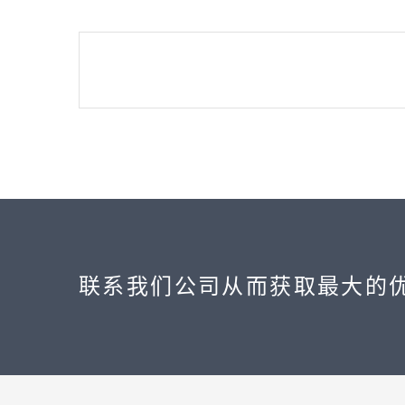
联系我们公司从而获取最大的优