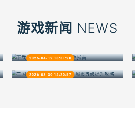
NEWS
游戏新闻
下载oppo版本的三国杀攻略指
南
三国志11：武将属性中心，城
2026-04-12 13:31:20
市等级提升攻略
2026-03-30 14:20:57