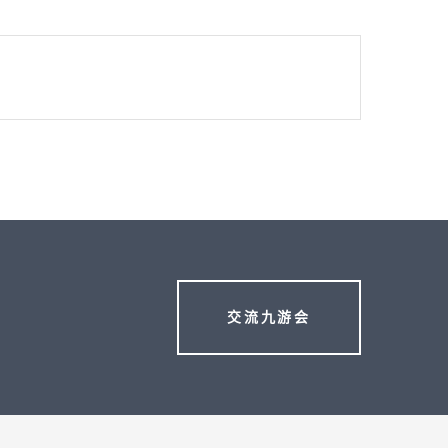
交流九游会