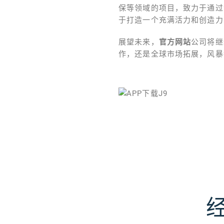
保等领域的项目，致力于通过
于打造一个充满活力和创造力
展望未来，
官方网站
公司将继
作，还是全球市场拓展，风暴