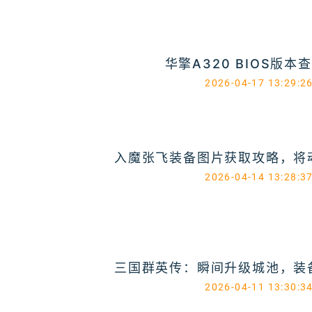
华擎A320 BIOS版本
2026-04-17 13:29:2
入魔张飞装备图片获取攻略，将
2026-04-14 13:28:3
三国群英传：瞬间升级城池，装
2026-04-11 13:30:3