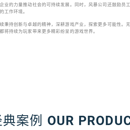
企业的力量推动社会的可持续发展。同时，风暴公司还鼓励员
的工作环境。
续秉持创新与卓越的精神，深耕游戏产业，探索更多可能性。
都将持续为玩家带来更多精彩纷呈的游戏世界。
经典案例
OUR PRODU