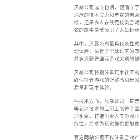
风暴公司成立初期，便确立了
深厚的技术实力和丰富的创意
戏，还是多人在线竞技类游戏
弦的故事情节吸引了大量粉丝
其中，风暴公司最具代表性的
动体验，赢得了全球玩家的热
并多次获得国际游戏奖项的提
风暴公司特别注重玩家社区的
终保持着游戏的新鲜感和玩家
质量和玩家体验。
在技术方面，风暴公司一直走
等新兴技术的应用上取得了显
理引擎，打造出令人叹为观止
能性，力求为玩家提供更加便
官方网站
公司不仅注重游戏产